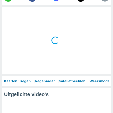
Kaarten: Regen
Regenradar
Satelietbeelden
Weersmodell
Uitgelichte video's