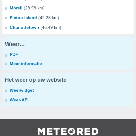
Morell
(28.98 km)
Pictou Island
(42.28 km)
Charlottetown
(46.49 km)
Weer...
PDF
Meer informatie
Het weer op uw website
Weerwidget
Weer-API