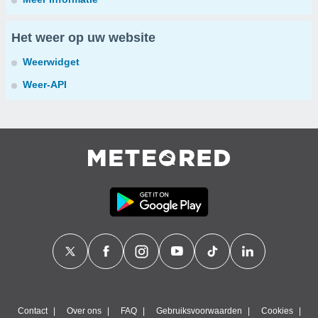
Het weer op uw website
Weerwidget
Weer-API
Contact
Over ons
FAQ
Gebruiksvoorwaarden
Cookies