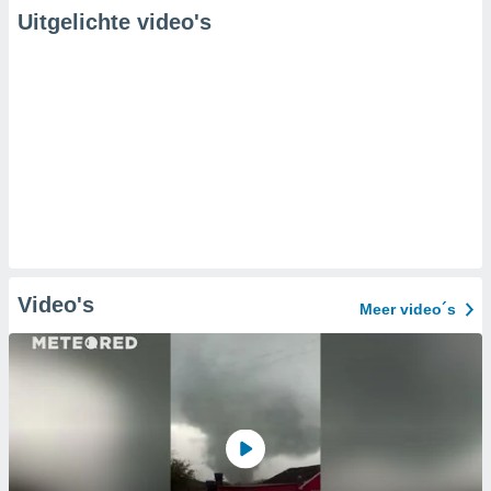
Uitgelichte video's
Video's
Meer video´s