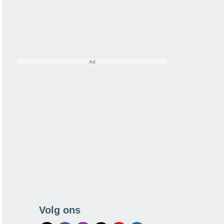
Volg ons