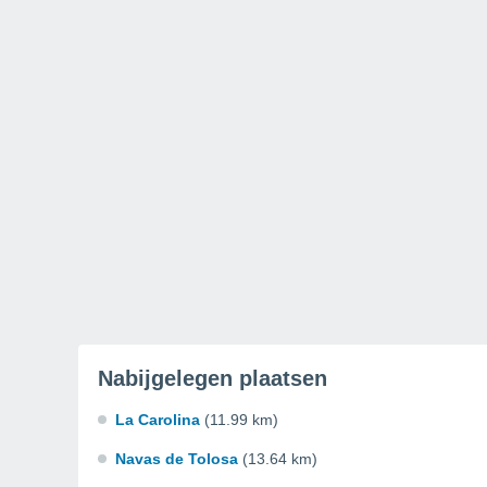
Nabijgelegen plaatsen
La Carolina
(11.99 km)
Navas de Tolosa
(13.64 km)