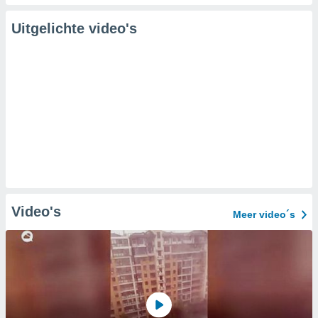
Uitgelichte video's
Video's
Meer video´s