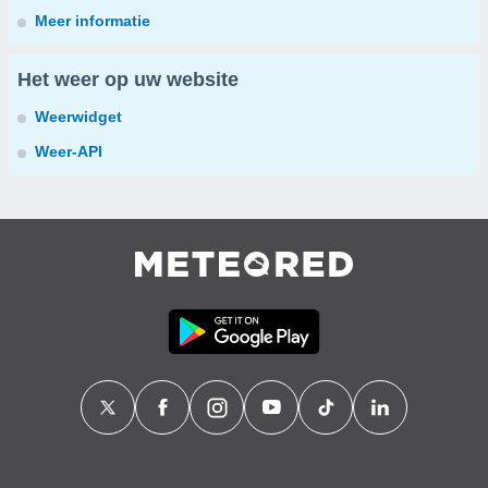
Meer informatie
Het weer op uw website
Weerwidget
Weer-API