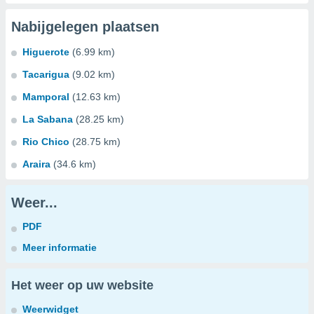
Nabijgelegen plaatsen
Higuerote
(6.99 km)
Tacarigua
(9.02 km)
Mamporal
(12.63 km)
La Sabana
(28.25 km)
Rio Chico
(28.75 km)
Araira
(34.6 km)
Weer...
PDF
Meer informatie
Het weer op uw website
Weerwidget