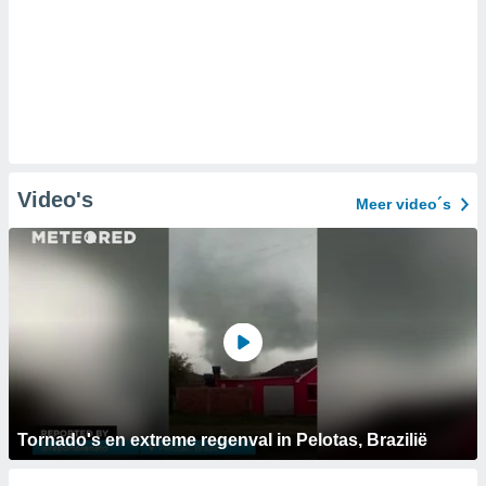
Video's
Meer video´s
Tornado's en extreme regenval in Pelotas, Brazilië