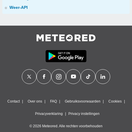
Weer-API
Contact
Over ons
FAQ
Gebruiksvoorwaarden
Cookies
Privacyverklaring
Privacy instellingen
© 2026 Meteored. Alle rechten voorbehouden