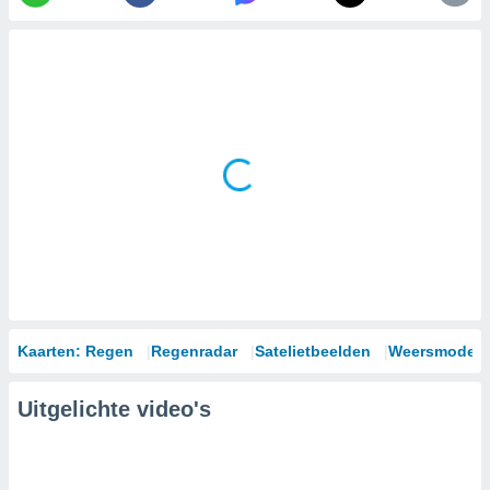
Kaarten: Regen
Regenradar
Satelietbeelden
Weersmodell
Uitgelichte video's