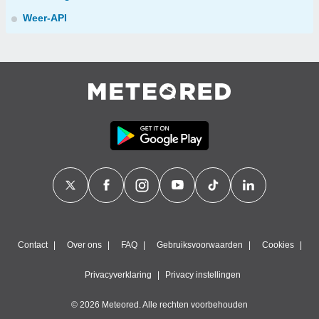
Weer-API
Contact
Over ons
FAQ
Gebruiksvoorwaarden
Cookies
Privacyverklaring
Privacy instellingen
© 2026 Meteored. Alle rechten voorbehouden