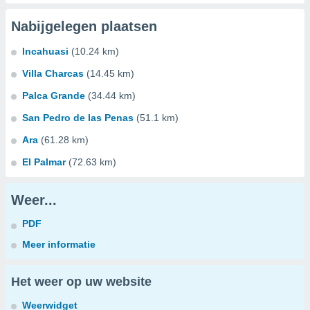
Nabijgelegen plaatsen
Incahuasi
(10.24 km)
Villa Charcas
(14.45 km)
Palca Grande
(34.44 km)
San Pedro de las Penas
(51.1 km)
Ara
(61.28 km)
El Palmar
(72.63 km)
Weer...
PDF
Meer informatie
Het weer op uw website
Weerwidget