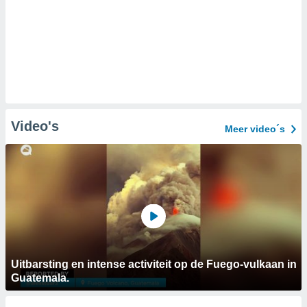
Video's
Meer video´s
Uitbarsting en intense activiteit op de Fuego-vulkaan in
Guatemala.