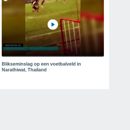
Blikseminslag op een voetbalveld in
Narathiwat, Thailand