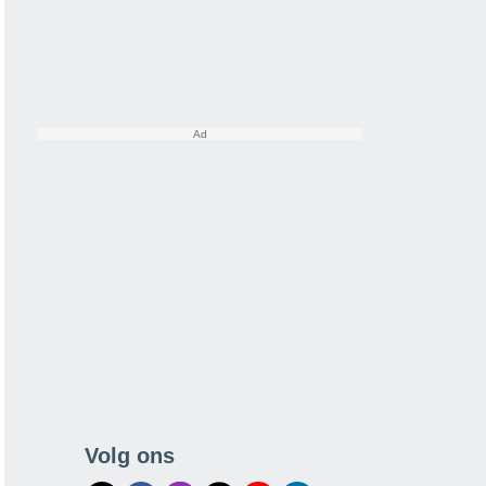
Volg ons