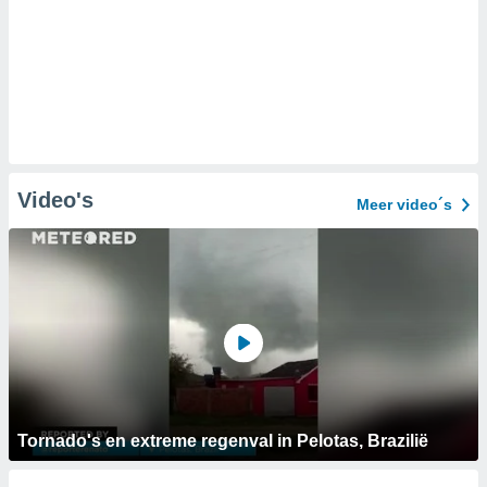
Video's
Meer video´s
Tornado's en extreme regenval in Pelotas, Brazilië