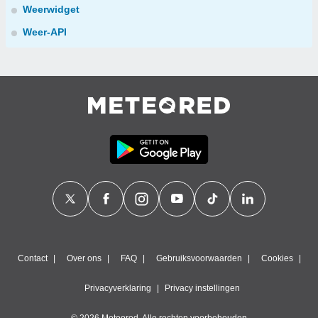
Weerwidget
Weer-API
Contact
Over ons
FAQ
Gebruiksvoorwaarden
Cookies
Privacyverklaring
Privacy instellingen