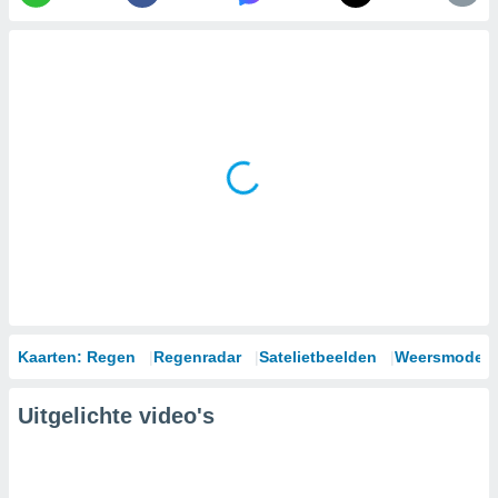
Kaarten: Regen
Regenradar
Satelietbeelden
Weersmodell
Uitgelichte video's