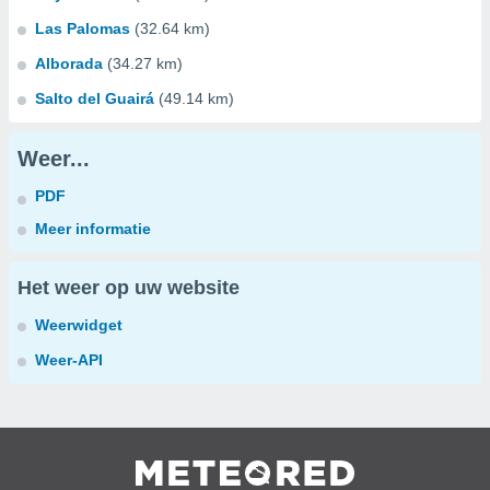
Las Palomas
(32.64 km)
Alborada
(34.27 km)
Salto del Guairá
(49.14 km)
Weer...
PDF
Meer informatie
Het weer op uw website
Weerwidget
Weer-API