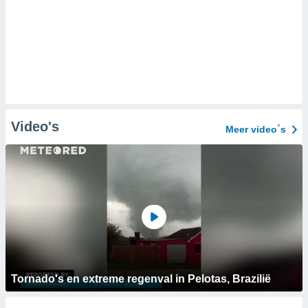
Video's
Meer video´s
Tornado's en extreme regenval in Pelotas, Brazilië