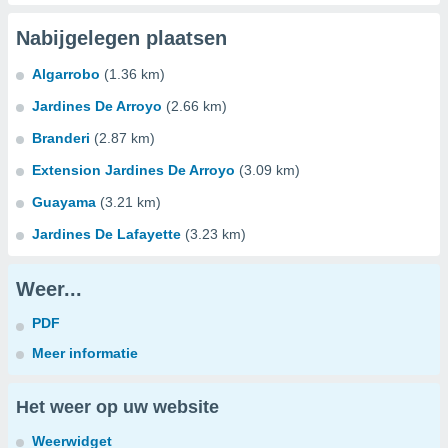
Nabijgelegen plaatsen
Algarrobo
(1.36 km)
Jardines De Arroyo
(2.66 km)
Branderi
(2.87 km)
Extension Jardines De Arroyo
(3.09 km)
Guayama
(3.21 km)
Jardines De Lafayette
(3.23 km)
Weer...
PDF
Meer informatie
Het weer op uw website
Weerwidget