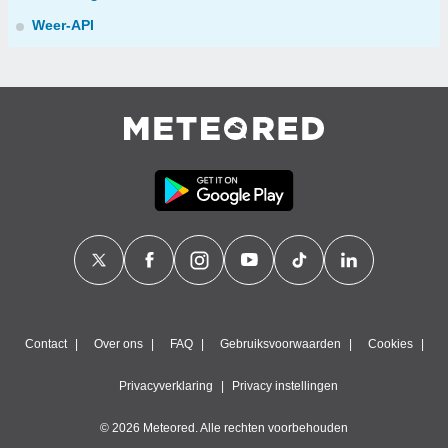
Weer-API
Contact
Over ons
FAQ
Gebruiksvoorwaarden
Cookies
Privacyverklaring
Privacy instellingen
© 2026 Meteored. Alle rechten voorbehouden