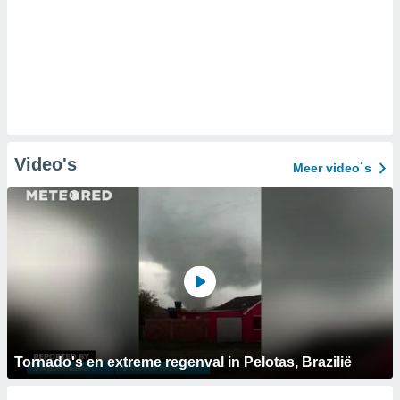
Video's
Meer video´s
Tornado's en extreme regenval in Pelotas, Brazilië