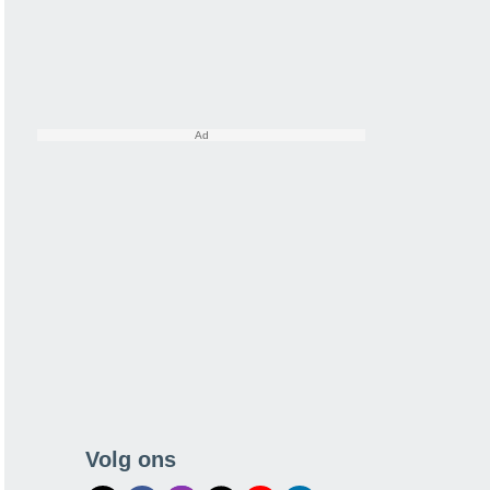
Volg ons