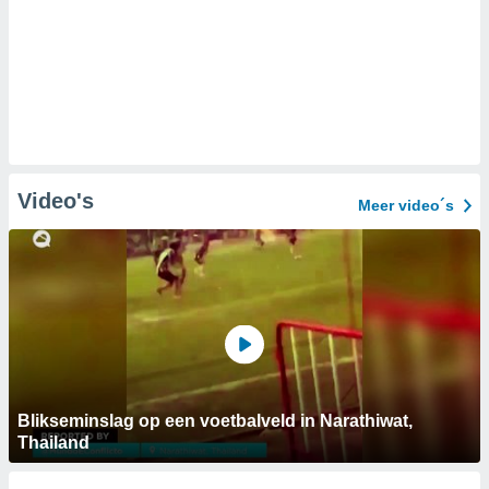
Video's
Meer video´s
Blikseminslag op een voetbalveld in Narathiwat,
Thailand