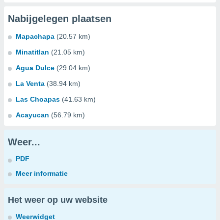
Nabijgelegen plaatsen
Mapachapa
(20.57 km)
Minatitlan
(21.05 km)
Agua Dulce
(29.04 km)
La Venta
(38.94 km)
Las Choapas
(41.63 km)
Acayucan
(56.79 km)
Weer...
PDF
Meer informatie
Het weer op uw website
Weerwidget