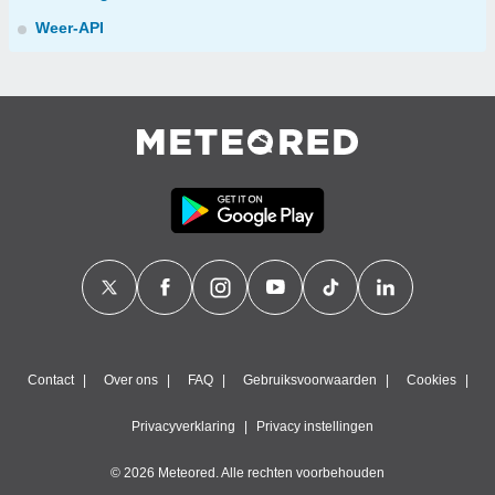
Weer-API
Contact
Over ons
FAQ
Gebruiksvoorwaarden
Cookies
Privacyverklaring
Privacy instellingen
© 2026 Meteored. Alle rechten voorbehouden