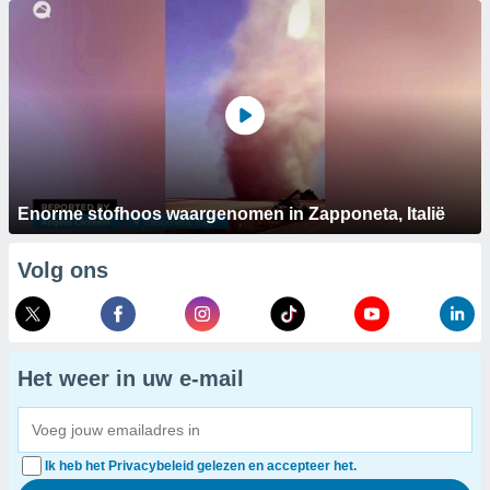
Enorme stofhoos waargenomen in Zapponeta, Italië
Volg ons
Het weer in uw e-mail
Ik heb het Privacybeleid gelezen en accepteer het.