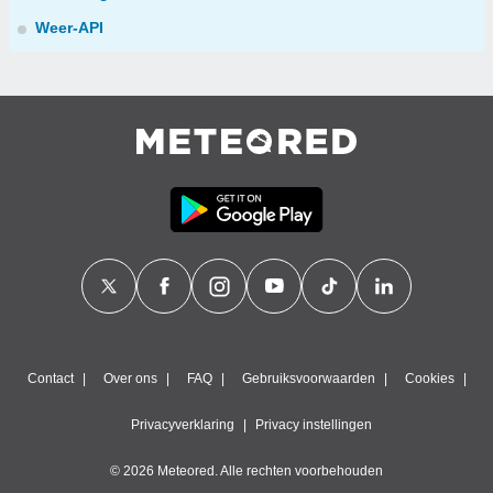
Weer-API
Contact
Over ons
FAQ
Gebruiksvoorwaarden
Cookies
Privacyverklaring
Privacy instellingen
© 2026 Meteored. Alle rechten voorbehouden