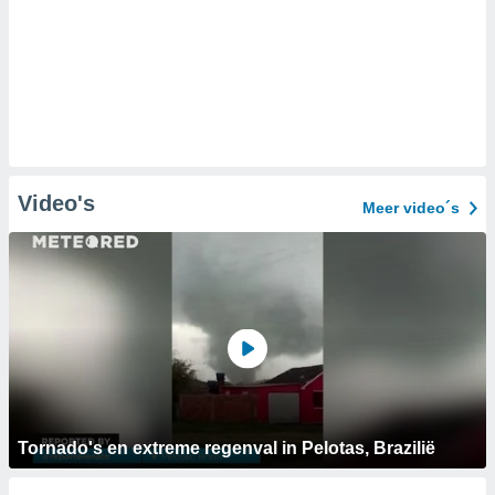
Video's
Meer video´s
Tornado's en extreme regenval in Pelotas, Brazilië