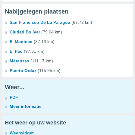
Nabijgelegen plaatsen
San Francisco De La Paragua
(67.72 km)
Ciudad Bolívar
(79.64 km)
El Manteco
(87.13 km)
El Pao
(97.31 km)
Matanzas
(111.17 km)
Puerto Ordaz
(115.95 km)
Weer...
PDF
Meer informatie
Het weer op uw website
Weerwidget