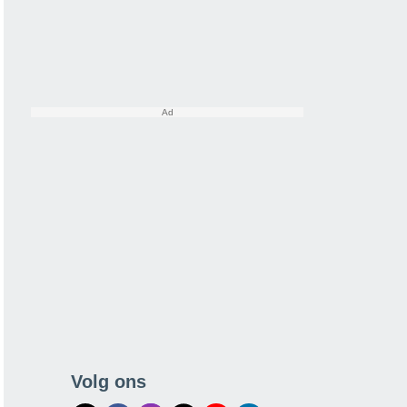
Volg ons