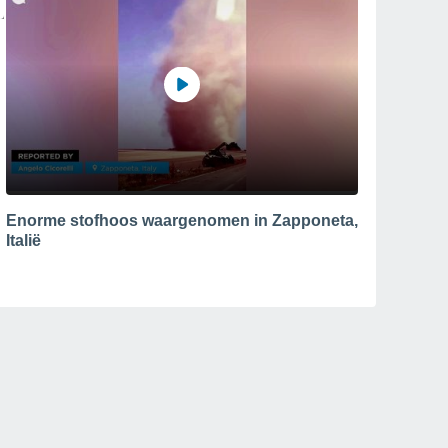
Enorme stofhoos waargenomen in Zapponeta,
Italië