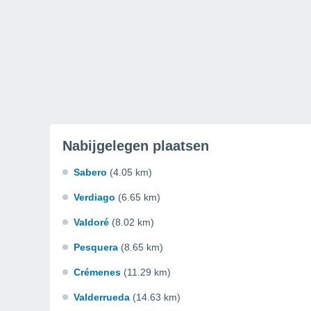
Nabijgelegen plaatsen
Sabero
(4.05 km)
Verdiago
(6.65 km)
Valdoré
(8.02 km)
Pesquera
(8.65 km)
Crémenes
(11.29 km)
Valderrueda
(14.63 km)