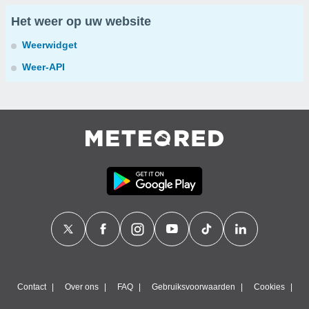
Het weer op uw website
Weerwidget
Weer-API
Contact
Over ons
FAQ
Gebruiksvoorwaarden
Cookies