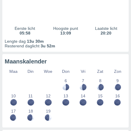
Eerste licht
Hoogste punt
Laatste licht
05:58
13:09
20:20
Lengte dag
13u 30m
Resterend daglicht
3u 52m
Maanskalender
Maa
Din
Woe
Don
Vri
Zat
Zon
6
7
8
9
10
11
12
13
14
15
16
17
18
19