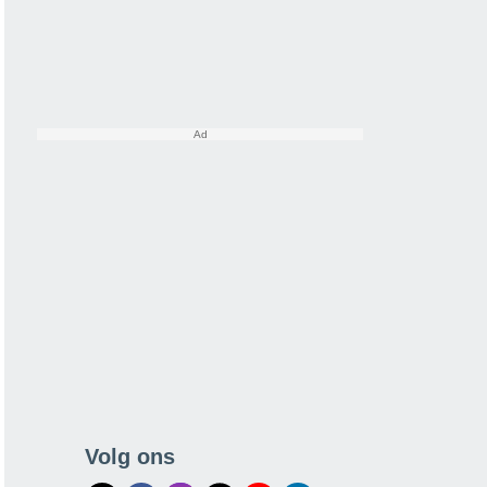
Volg ons