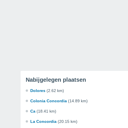
Nabijgelegen plaatsen
Dolores
(2.62 km)
Colonia Concordia
(14.89 km)
Ca
(18.41 km)
La Concordia
(20.15 km)