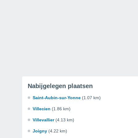
Nabijgelegen plaatsen
Saint-Aubin-sur-Yonne
(1.07 km)
Villecien
(1.86 km)
Villevallier
(4.13 km)
Joigny
(4.22 km)