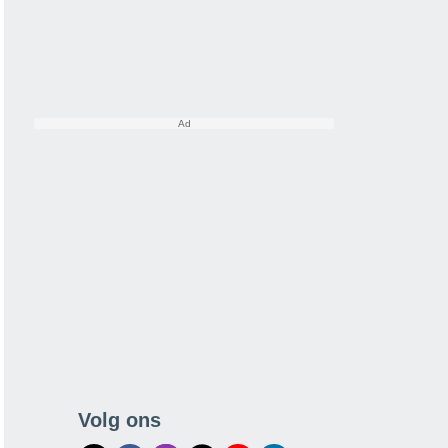
Volg ons