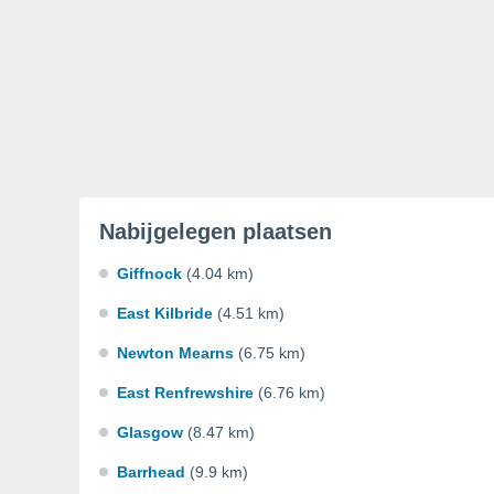
Nabijgelegen plaatsen
Giffnock
(4.04 km)
East Kilbride
(4.51 km)
Newton Mearns
(6.75 km)
East Renfrewshire
(6.76 km)
Glasgow
(8.47 km)
Barrhead
(9.9 km)