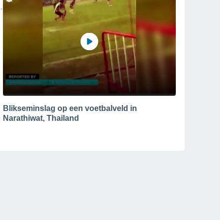
Blikseminslag op een voetbalveld in
Narathiwat, Thailand