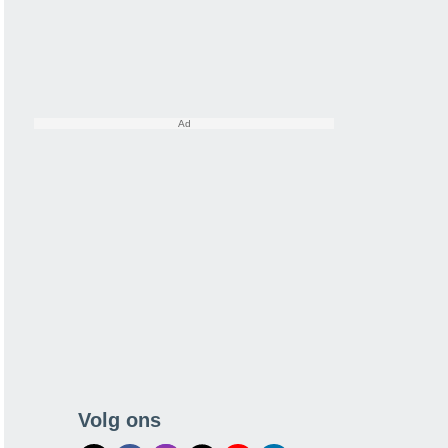
Volg ons