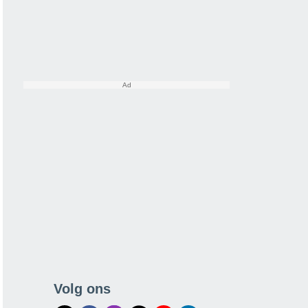
Volg ons