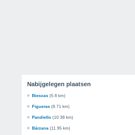
Nabijgelegen plaatsen
Biescas
(5.8 km)
Figueras
(8.71 km)
Pandiello
(10.38 km)
Bárzana
(11.95 km)