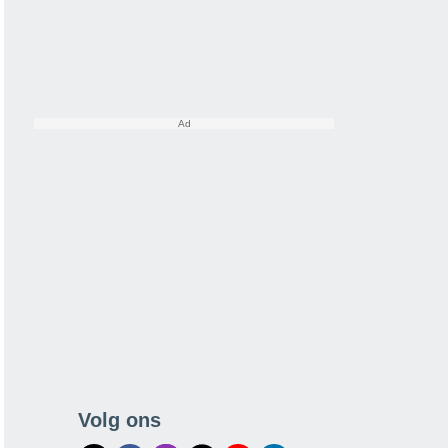
Volg ons