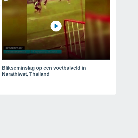
Blikseminslag op een voetbalveld in
Narathiwat, Thailand