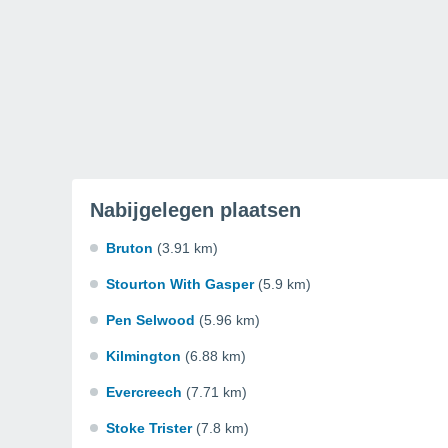
Nabijgelegen plaatsen
Bruton
(3.91 km)
Stourton With Gasper
(5.9 km)
Pen Selwood
(5.96 km)
Kilmington
(6.88 km)
Evercreech
(7.71 km)
Stoke Trister
(7.8 km)