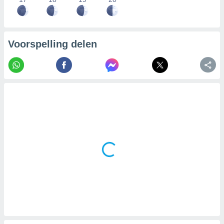
Voorspelling delen