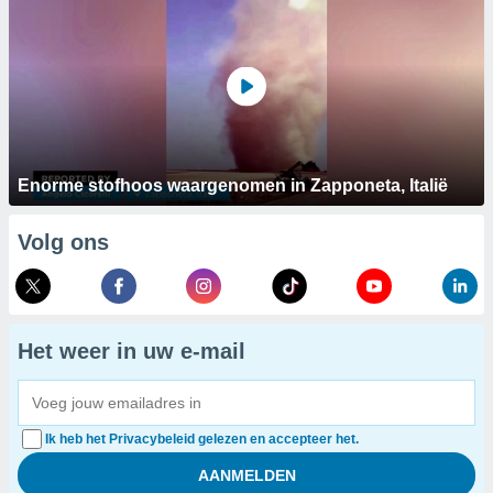
Enorme stofhoos waargenomen in Zapponeta, Italië
Volg ons
Het weer in uw e-mail
Ik heb het Privacybeleid gelezen en accepteer het.