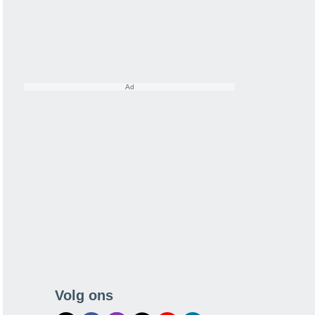
Volg ons