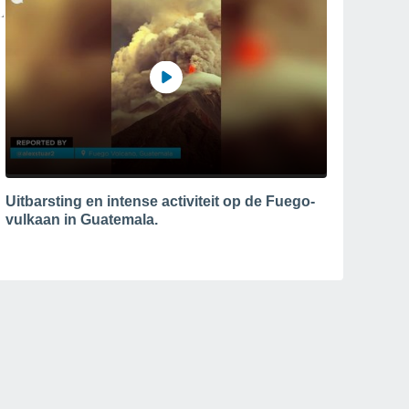
Uitbarsting en intense activiteit op de Fuego-
vulkaan in Guatemala.