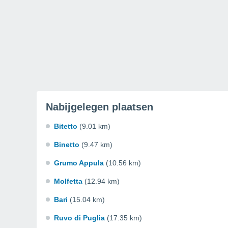
Nabijgelegen plaatsen
Bitetto
(9.01 km)
Binetto
(9.47 km)
Grumo Appula
(10.56 km)
Molfetta
(12.94 km)
Bari
(15.04 km)
Ruvo di Puglia
(17.35 km)