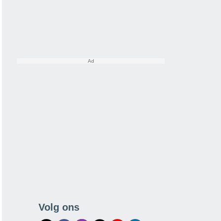
Volg ons