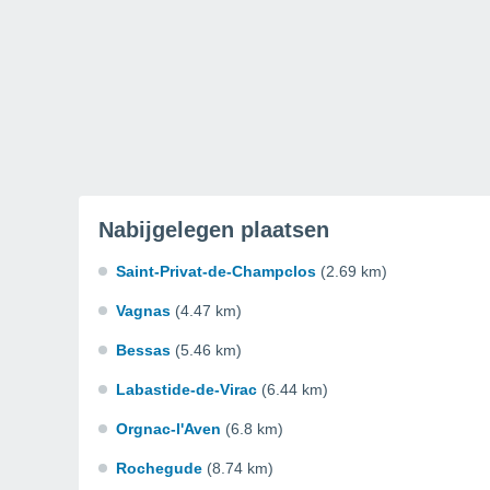
Nabijgelegen plaatsen
Saint-Privat-de-Champclos
(2.69 km)
Vagnas
(4.47 km)
Bessas
(5.46 km)
Labastide-de-Virac
(6.44 km)
Orgnac-l'Aven
(6.8 km)
Rochegude
(8.74 km)