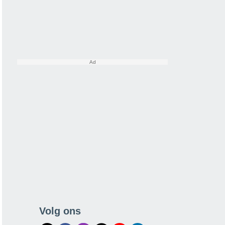
Volg ons