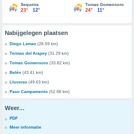
Sequeira
Tomas Gomensoro
23°
12°
24°
11°
Nabijgelegen plaatsen
Diego Lamas
(26.59 km)
Termas del Arapey
(31.29 km)
Tomas Gomensoro
(33.82 km)
Belén
(43.41 km)
Lluveras
(49.63 km)
Paso Campamento
(52.88 km)
Weer...
PDF
Meer informatie