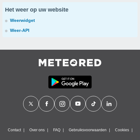
Het weer op uw website
Weerwidget
Weer-API
Contact
Over ons
FAQ
Gebruiksvoorwaarden
Cookies