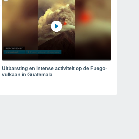
Uitbarsting en intense activiteit op de Fuego-
vulkaan in Guatemala.