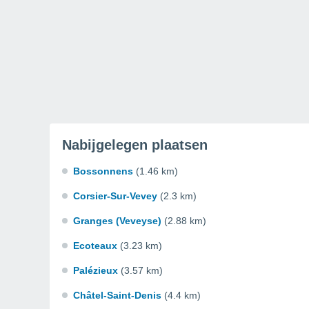
Nabijgelegen plaatsen
Bossonnens
(1.46 km)
Corsier-Sur-Vevey
(2.3 km)
Granges (Veveyse)
(2.88 km)
Ecoteaux
(3.23 km)
Palézieux
(3.57 km)
Châtel-Saint-Denis
(4.4 km)