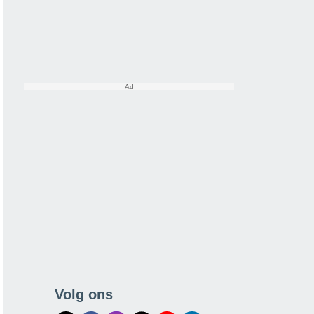
Volg ons