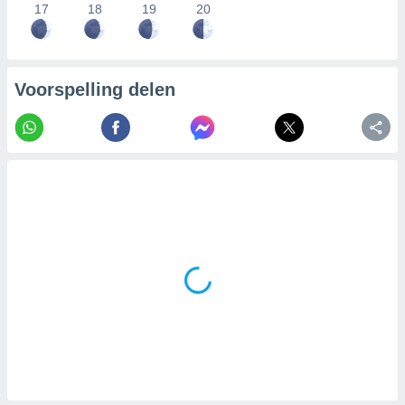
17
18
19
20
Voorspelling delen