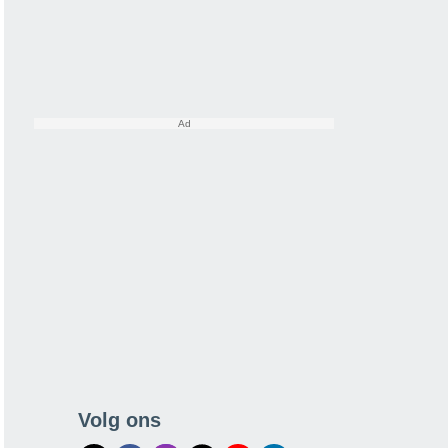
Volg ons