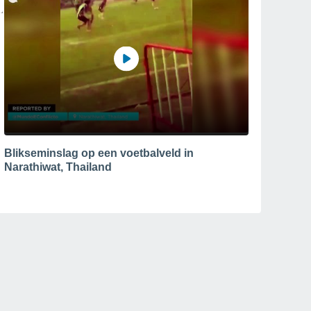
Blikseminslag op een voetbalveld in
Narathiwat, Thailand