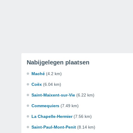
Nabijgelegen plaatsen
Maché
(4.2 km)
Coëx
(6.04 km)
Saint-Maixent-sur-Vie
(6.22 km)
Commequiers
(7.49 km)
La Chapelle-Hermier
(7.56 km)
Saint-Paul-Mont-Penit
(8.14 km)