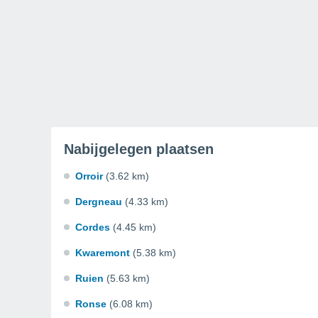
Nabijgelegen plaatsen
Orroir
(3.62 km)
Dergneau
(4.33 km)
Cordes
(4.45 km)
Kwaremont
(5.38 km)
Ruien
(5.63 km)
Ronse
(6.08 km)