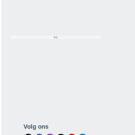
Volg ons