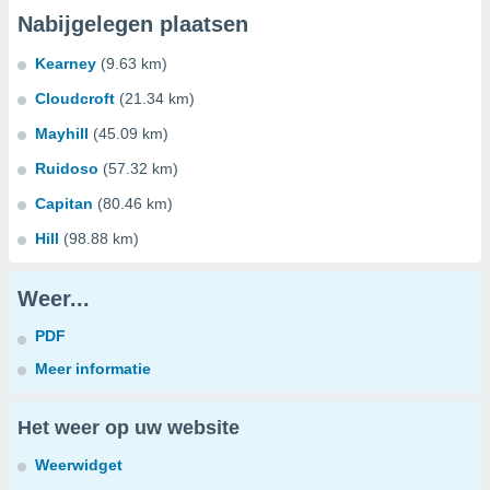
Nabijgelegen plaatsen
Kearney
(9.63 km)
Cloudcroft
(21.34 km)
Mayhill
(45.09 km)
Ruidoso
(57.32 km)
Capitan
(80.46 km)
Hill
(98.88 km)
Weer...
PDF
Meer informatie
Het weer op uw website
Weerwidget