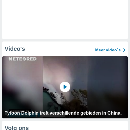
Video's
Meer video´s
Tyfoon Dolphin treft verschillende gebieden in China.
Volg ons