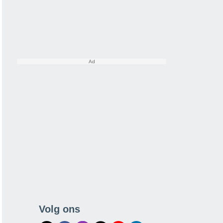
Volg ons