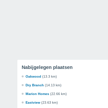
Nabijgelegen plaatsen
Oakwood
(13.3 km)
Dry Branch
(14.13 km)
Marion Homes
(22.66 km)
Eastview
(23.63 km)