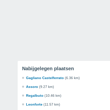
Nabijgelegen plaatsen
Gagliano Castelferrato
(6.36 km)
Assoro
(9.27 km)
Regalbuto
(10.46 km)
Leonforte
(11.57 km)