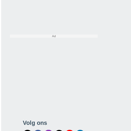
Volg ons