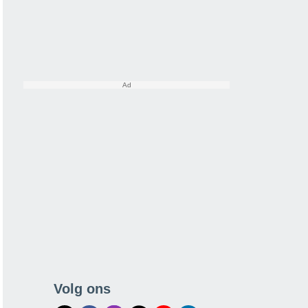
Volg ons