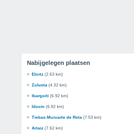
Nabijgelegen plaatsen
Elortz
(2.63 km)
Zulueta
(4.32 km)
Ibargoiti
(6.92 km)
Idocin
(6.92 km)
Tiebas-Muruarte de Reta
(7.53 km)
Artaiz
(7.62 km)