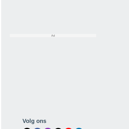
Volg ons