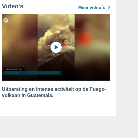
Video's
Meer video´s
Uitbarsting en intense activiteit op de Fuego-
vulkaan in Guatemala.