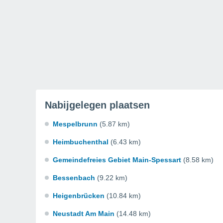
Nabijgelegen plaatsen
Mespelbrunn
(5.87 km)
Heimbuchenthal
(6.43 km)
Gemeindefreies Gebiet Main-Spessart
(8.58 km)
Bessenbach
(9.22 km)
Heigenbrücken
(10.84 km)
Neustadt Am Main
(14.48 km)