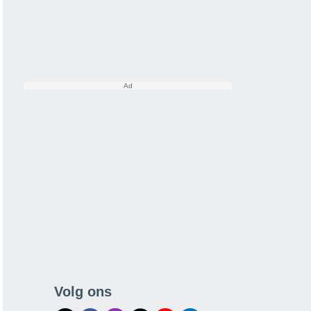
Volg ons