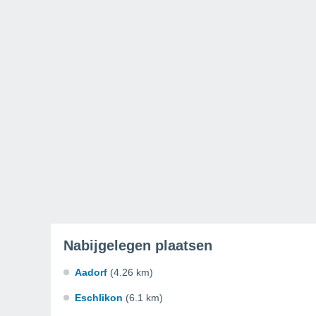
Nabijgelegen plaatsen
Aadorf
(4.26 km)
Eschlikon
(6.1 km)