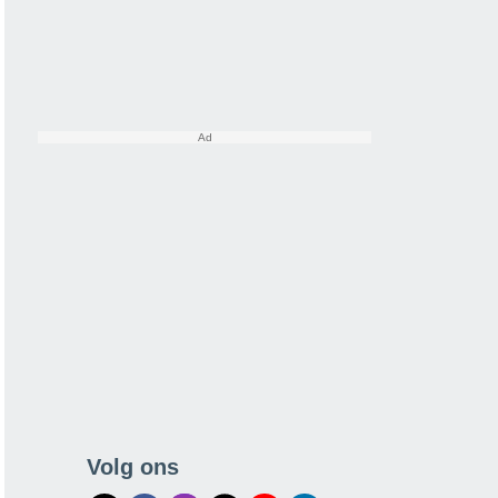
Volg ons