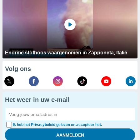
Enorme stofhoos waargenomen in Zapponeta, Italië
Volg ons
Het weer in uw e-mail
Ik heb het Privacybeleid gelezen en accepteer het.