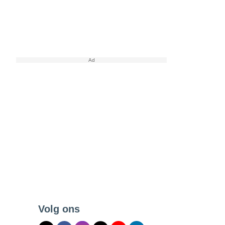
Volg ons