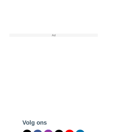
Volg ons