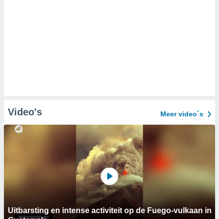
Video's
Meer video´s
Uitbarsting en intense activiteit op de Fuego-vulkaan in