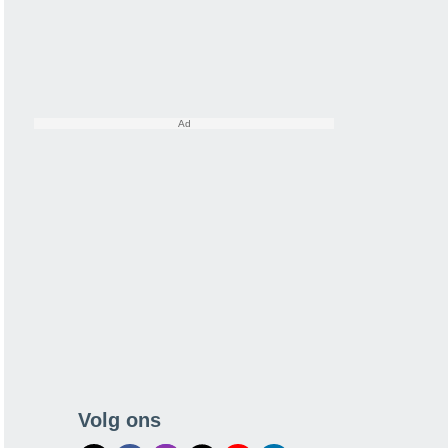
Volg ons