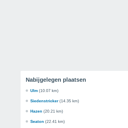
Nabijgelegen plaatsen
Ulm
(10.07 km)
Siedenstricker
(14.35 km)
Hazen
(20.21 km)
Seaton
(22.41 km)