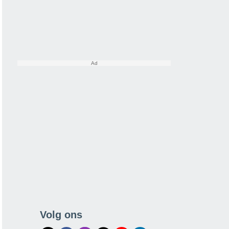
Volg ons