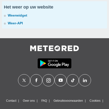
Het weer op uw website
Weerwidget
Weer-API
Contact
Over ons
FAQ
Gebruiksvoorwaarden
Cookies