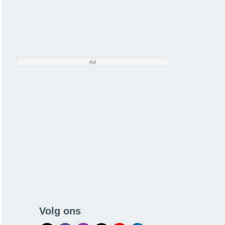
Volg ons