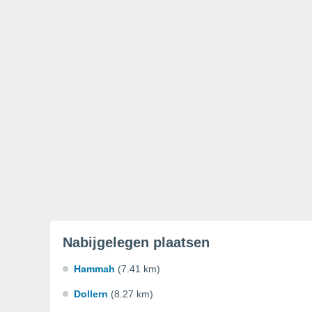
Nabijgelegen plaatsen
Hammah
(7.41 km)
Dollern
(8.27 km)