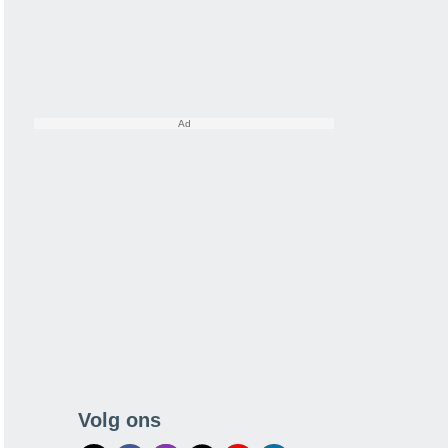
Volg ons