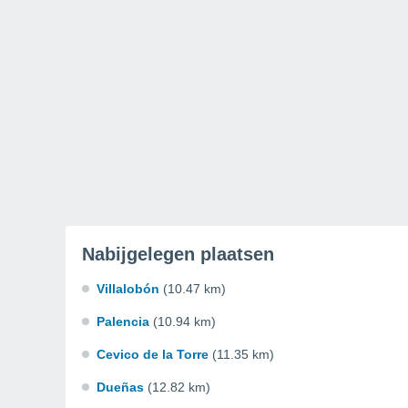
Nabijgelegen plaatsen
Villalobón
(10.47 km)
Palencia
(10.94 km)
Cevico de la Torre
(11.35 km)
Dueñas
(12.82 km)