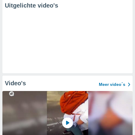
Uitgelichte video's
Video's
Meer video´s