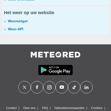
Het weer op uw website
Weerwidget
Weer-API
Contact
Over ons
FAQ
Gebruiksvoorwaarden
Cookies