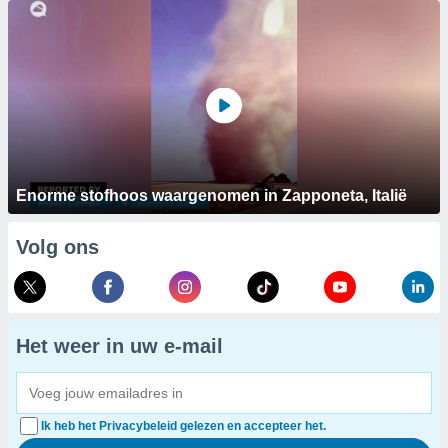
Enorme stofhoos waargenomen in Zapponeta, Italië
Volg ons
Het weer in uw e-mail
Ik heb het Privacybeleid gelezen en accepteer het.