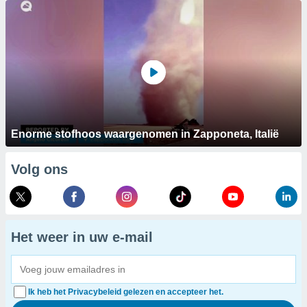
Enorme stofhoos waargenomen in Zapponeta, Italië
Volg ons
Het weer in uw e-mail
Ik heb het Privacybeleid gelezen en accepteer het.